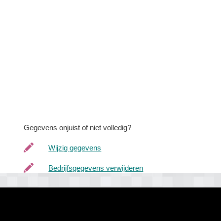
Gegevens onjuist of niet volledig?
Wijzig gegevens
Bedrijfsgegevens verwijderen