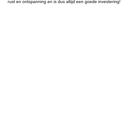
rust en ontspanning en is dus altijd een goede investering!