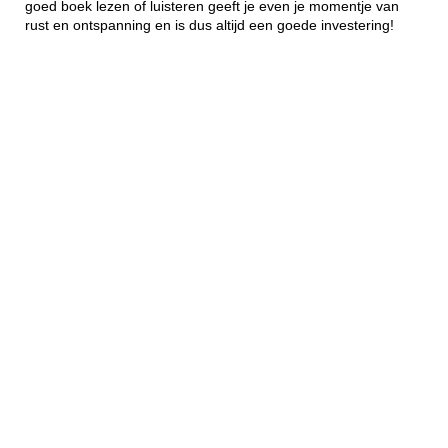
goed boek lezen of luisteren geeft je even je momentje van
rust en ontspanning en is dus altijd een goede investering!