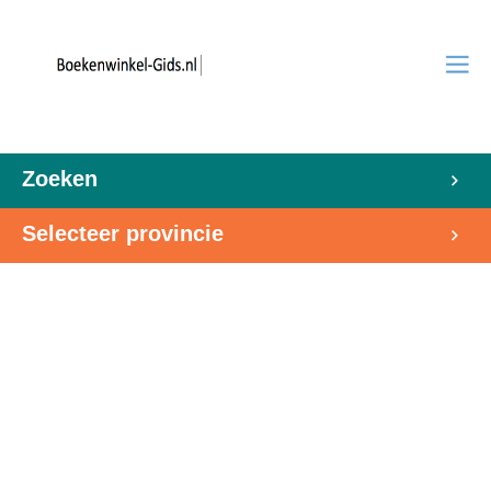
Zoeken
Selecteer provincie