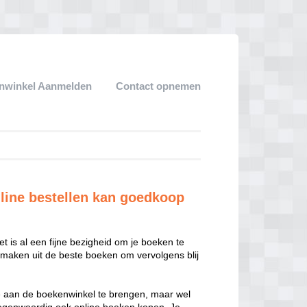
nwinkel Aanmelden
Contact opnemen
line bestellen kan goedkoop
 is al een fijne bezigheid om je boeken te
maken uit de beste boeken om vervolgens blij
e aan de boekenwinkel te brengen, maar wel