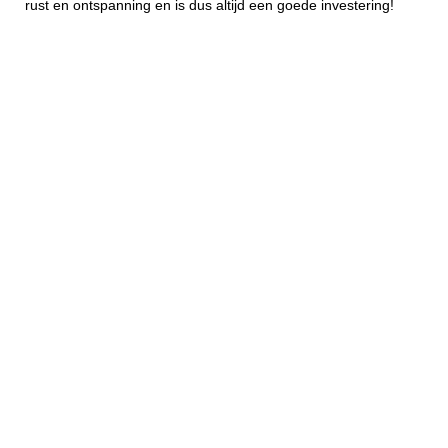
rust en ontspanning en is dus altijd een goede investering!