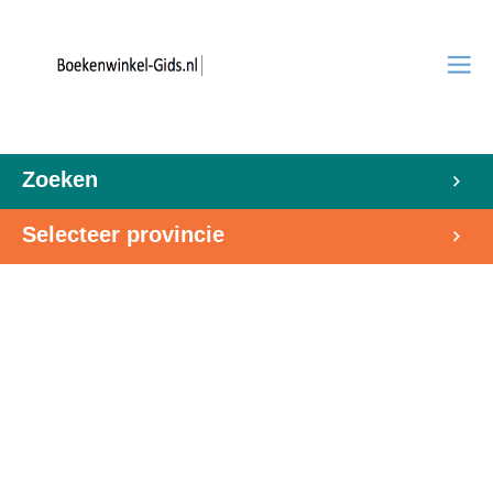
Zoeken
Selecteer provincie