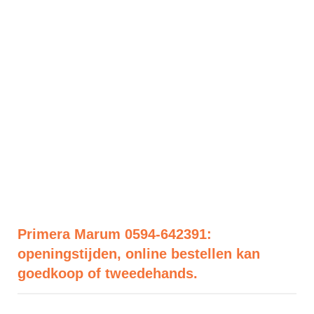
Primera Marum 0594-642391:
openingstijden, online bestellen kan
goedkoop of tweedehands.